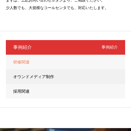
まずは、上記お問い合わせボタンより、ご相談ください。
少人数でも、大規模なコールセンタでも、対応いたします。
事例紹介
事例紹介
研修関連
オウンドメディア制作
採用関連