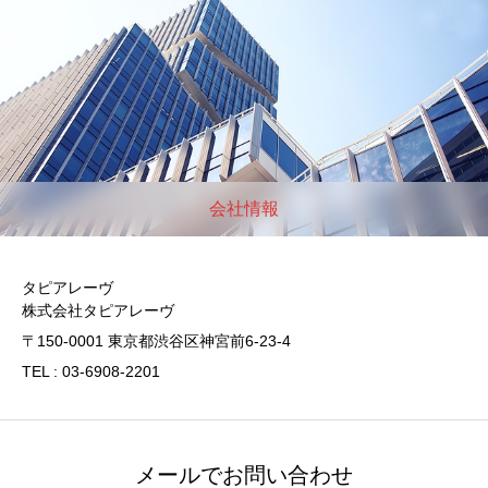
会社情報
タピアレーヴ
株式会社タピアレーヴ
〒150-0001 東京都渋谷区神宮前6-23-4
TEL : 03-6908-2201
メールでお問い合わせ