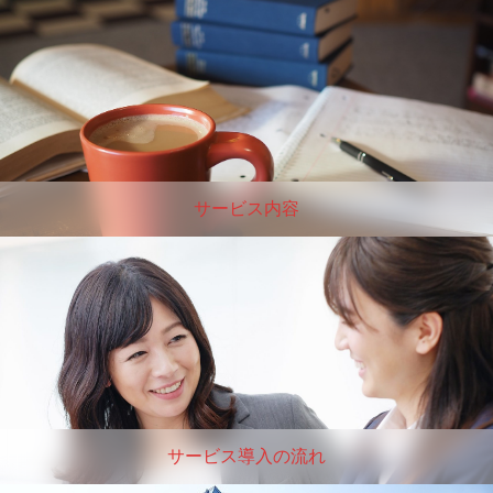
サービス内容
サービス導入の流れ