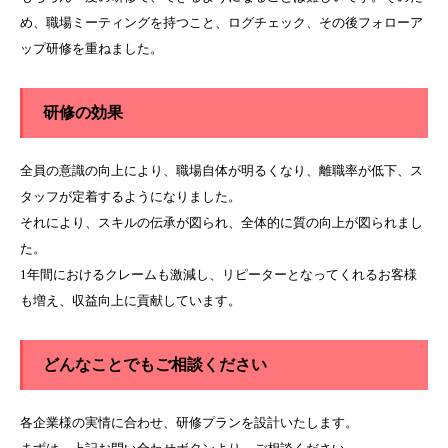
め、職場ミーティングを持つこと、ログチェック、その後フォローア
ップ研修を重ねました。
研修の効果
全員の意識の向上により、職場自体が明るくなり、離職率が低下、ス
タッフが定着するようになりました。
それにより、スキルの伝承が図られ、全体的に質の向上が図られまし
た。
1年間におけるクレームも激減し、リピーターとなってくれるお客様
も増え、収益向上に貢献しています。
どんなことでもご相談ください
各企業様の実情に合わせ、研修プランを設計いたします。