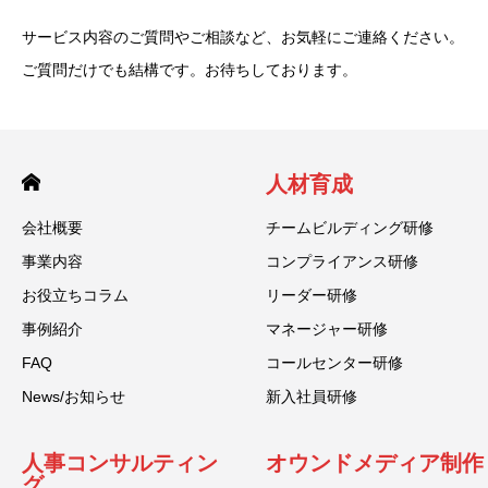
サービス内容のご質問やご相談など、お気軽にご連絡ください。
ご質問だけでも結構です。お待ちしております。
人材育成
会社概要
チームビルディング研修
事業内容
コンプライアンス研修
お役立ちコラム
リーダー研修
事例紹介
マネージャー研修
FAQ
コールセンター研修
News/お知らせ
新入社員研修
人事コンサルティン
オウンドメディア制作
グ