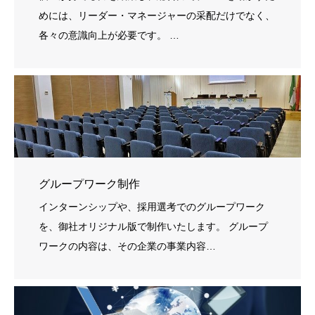
めには、リーダー・マネージャーの采配だけでなく、
各々の意識向上が必要です。 …
グループワーク制作
インターンシップや、採用選考でのグループワーク
を、御社オリジナル版で制作いたします。 グループ
ワークの内容は、その企業の事業内容…