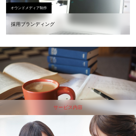
オウンドメディア制作
採用ブランディング
サービス内容