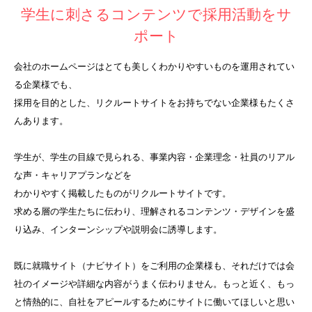
学生に刺さるコンテンツで採用活動をサ
ポート
会社のホームページはとても美しくわかりやすいものを運用されてい
る企業様でも、
採用を目的とした、リクルートサイトをお持ちでない企業様もたくさ
んあります。
学生が、学生の目線で見られる、事業内容・企業理念・社員のリアル
な声・キャリアプランなどを
わかりやすく掲載したものがリクルートサイトです。
求める層の学生たちに伝わり、理解されるコンテンツ・デザインを盛
り込み、インターンシップや説明会に誘導します。
既に就職サイト（ナビサイト）をご利用の企業様も、それだけでは会
社のイメージや詳細な内容がうまく伝わりません。もっと近く、もっ
と情熱的に、自社をアピールするためにサイトに働いてほしいと思い