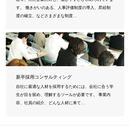
す。 働きがいのある、人事評価制度の導入、昇給制
度の確立、などさまざまな制度…
新卒採用コンサルティング
自社に最適な人材を採用するためには、会社に合う学
生が目を留め、理解するツールが必要です。 事業内
容、社員の紹介、どんな人材に来て…