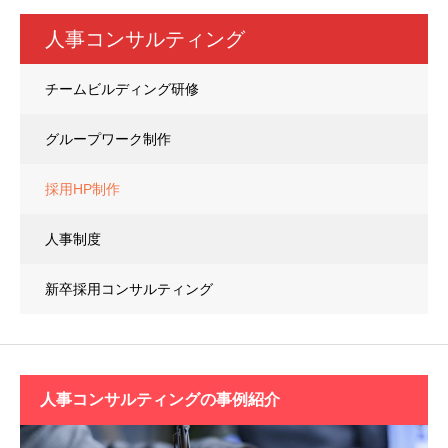
人事コンサルティング
チームビルディング研修
グループワーク制作
採用HP制作
人事制度
新卒採用コンサルティング
人事コンサルティングの
事例紹介