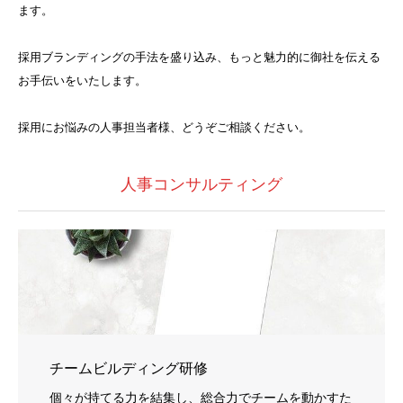
ます。
採用ブランディングの手法を盛り込み、もっと魅力的に御社を伝える
お手伝いをいたします。
採用にお悩みの人事担当者様、どうぞご相談ください。
人事コンサルティング
チームビルディング研修
個々が持てる力を結集し、総合力でチームを動かすた