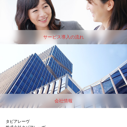
サービス導入の流れ
会社情報
タピアレーヴ