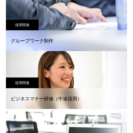
採用関連
グループワーク制作
採用関連
ビジネスマナー研修（中途採用）