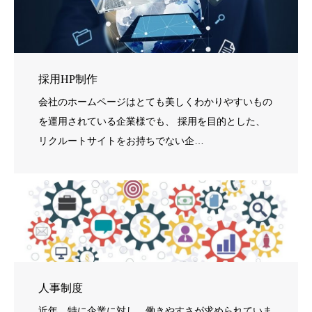
採用HP制作
会社のホームページはとても美しくわかりやすいもの
を運用されている企業様でも、 採用を目的とした、
リクルートサイトをお持ちでない企…
人事制度
近年、特に企業に対し、働きやすさが求められていま