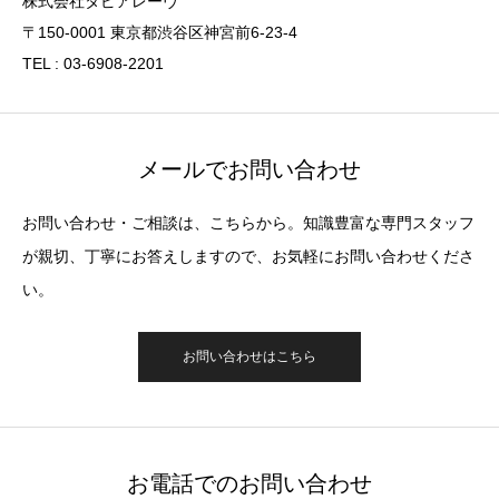
株式会社タピアレーヴ
〒150-0001 東京都渋谷区神宮前6-23-4
TEL : 03-6908-2201
メールでお問い合わせ
お問い合わせ・ご相談は、こちらから。知識豊富な専門スタッフ
が親切、丁寧にお答えしますので、お気軽にお問い合わせくださ
い。
お問い合わせはこちら
お電話でのお問い合わせ