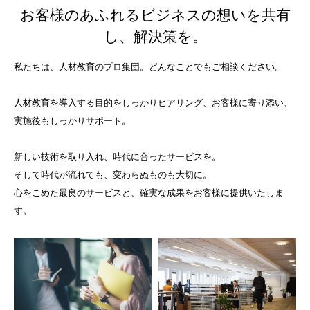
お客様のあふれるビジネスの想いを共有
し、解決策を。
私たちは、人材教育のプロ集団。どんなことでもご相談ください。
人材教育を導入する目的をしっかりヒアリング、お客様に寄り添い、
実施後もしっかりサポート。
新しい技術を取り入れ、時代に合ったサービスを。
そして時代が流れても、変わらぬものも大切に。
心をこめた最良のサービスと、確実な成果をお客様に提供いたしま
す。