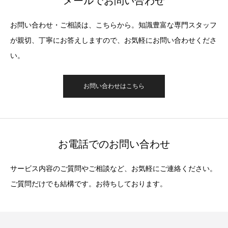
メールでお問い合わせ
お問い合わせ・ご相談は、こちらから。知識豊富な専門スタッフ
が親切、丁寧にお答えしますので、お気軽にお問い合わせくださ
い。
お問い合わせはこちら
お電話でのお問い合わせ
サービス内容のご質問やご相談など、お気軽にご連絡ください。
ご質問だけでも結構です。お待ちしております。