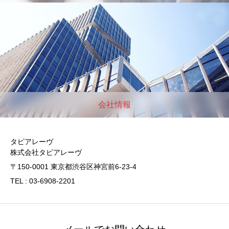
会社情報
タピアレーヴ
株式会社タピアレーヴ
〒150-0001 東京都渋谷区神宮前6-23-4
TEL : 03-6908-2201