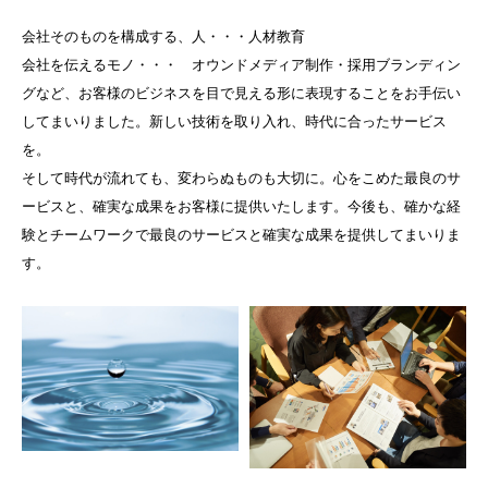
会社そのものを構成する、人・・・人材教育
会社を伝えるモノ・・・ オウンドメディア制作・採用ブランディン
グなど、お客様のビジネスを目で見える形に表現することをお手伝い
してまいりました。新しい技術を取り入れ、時代に合ったサービス
を。
そして時代が流れても、変わらぬものも大切に。心をこめた最良のサ
ービスと、確実な成果をお客様に提供いたします。今後も、確かな経
験とチームワークで最良のサービスと確実な成果を提供してまいりま
す。