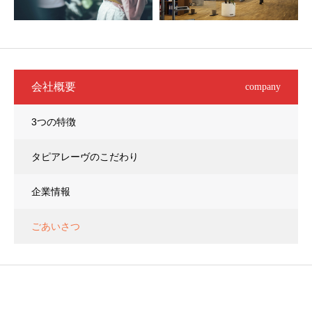
会社概要
company
3つの特徴
タピアレーヴのこだわり
企業情報
ごあいさつ