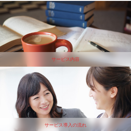
サービス内容
サービス導入の流れ