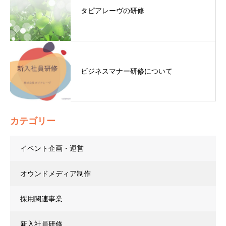
タピアレーヴの研修
ビジネスマナー研修について
カテゴリー
イベント企画・運営
オウンドメディア制作
採用関連事業
新入社員研修