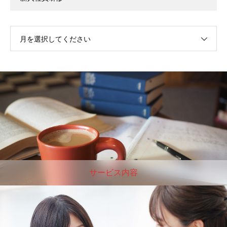
月を選択してください
サービス内容