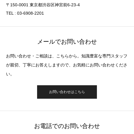
〒150-0001 東京都渋谷区神宮前6-23-4
TEL : 03-6908-2201
メールでお問い合わせ
お問い合わせ・ご相談は、こちらから。知識豊富な専門スタッフ
が親切、丁寧にお答えしますので、お気軽にお問い合わせくださ
い。
お問い合わせはこちら
お電話でのお問い合わせ