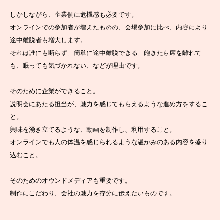
しかしながら、企業側に危機感も必要です。
オンラインでの参加者が増えたものの、会場参加に比べ、内容により
途中離脱者も増大します。
それは誰にも断らず、簡単に途中離脱できる、飽きたら席を離れて
も、眠っても気づかれない、などが理由です。
そのために企業ができること。
説明会にあたる担当が、魅力を感じてもらえるような進め方をするこ
と。
興味を湧き立てるような、動画を制作し、利用すること。
オンラインでも人の体温を感じられるような温かみのある内容を盛り
込むこと。
そのためのオウンドメディアも重要です。
制作にこだわり、会社の魅力を存分に伝えたいものです。