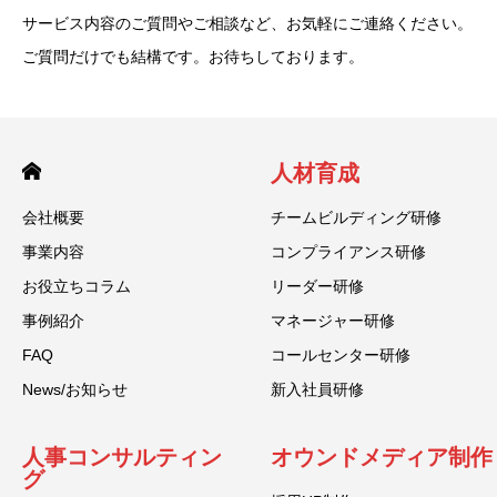
サービス内容のご質問やご相談など、お気軽にご連絡ください。
ご質問だけでも結構です。お待ちしております。
人材育成
会社概要
チームビルディング研修
事業内容
コンプライアンス研修
お役立ちコラム
リーダー研修
事例紹介
マネージャー研修
FAQ
コールセンター研修
News/お知らせ
新入社員研修
人事コンサルティン
オウンドメディア制作
グ