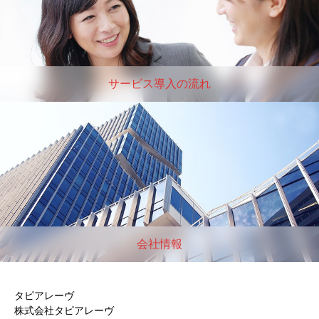
サービス導入の流れ
会社情報
タピアレーヴ
株式会社タピアレーヴ