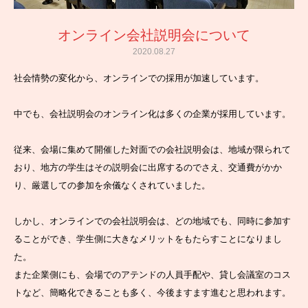
オンライン会社説明会について
2020.08.27
社会情勢の変化から、オンラインでの採用が加速しています。
中でも、会社説明会のオンライン化は多くの企業が採用しています。
従来、会場に集めて開催した対面での会社説明会は、地域が限られて
おり、地方の学生はその説明会に出席するのでさえ、交通費がかか
り、厳選しての参加を余儀なくされていました。
しかし、オンラインでの会社説明会は、どの地域でも、同時に参加す
ることができ、学生側に大きなメリットをもたらすことになりまし
た。
また企業側にも、会場でのアテンドの人員手配や、貸し会議室のコス
トなど、簡略化できることも多く、今後ますます進むと思われます。