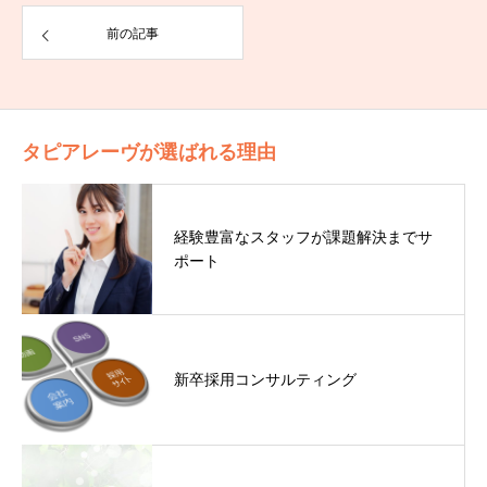
前の記事
タピアレーヴが選ばれる理由
経験豊富なスタッフが課題解決までサ
ポート
新卒採用コンサルティング