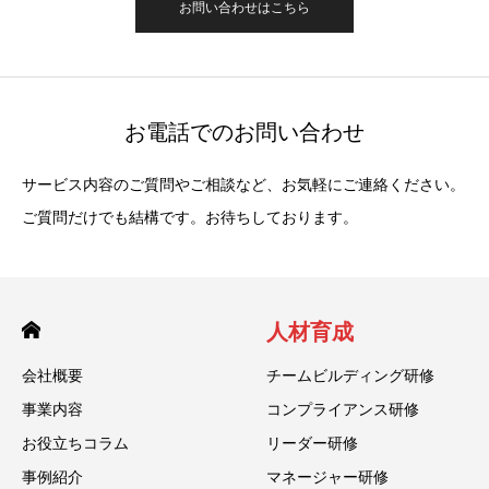
お問い合わせはこちら
お電話でのお問い合わせ
サービス内容のご質問やご相談など、お気軽にご連絡ください。
ご質問だけでも結構です。お待ちしております。
人材育成
会社概要
チームビルディング研修
事業内容
コンプライアンス研修
お役立ちコラム
リーダー研修
事例紹介
マネージャー研修