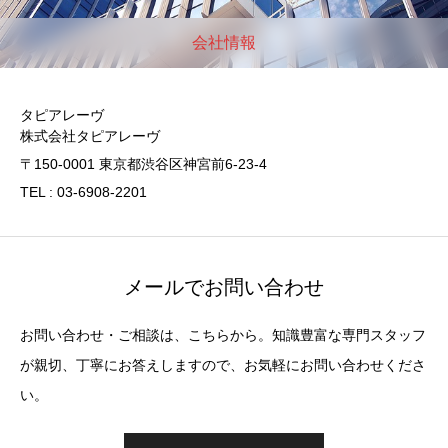
会社情報
タピアレーヴ
株式会社タピアレーヴ
〒150-0001 東京都渋谷区神宮前6-23-4
TEL : 03-6908-2201
メールでお問い合わせ
お問い合わせ・ご相談は、こちらから。知識豊富な専門スタッフ
が親切、丁寧にお答えしますので、お気軽にお問い合わせくださ
い。