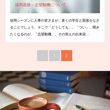
採用面接～志望動機について
採用シーズンに人事の皆さまが、多くの学生と面接をなさ
ることでしょう。そこで「どうしても」、「つい」、聞き
たくなるのが、「志望動機」。その答えの出来栄…
1
2