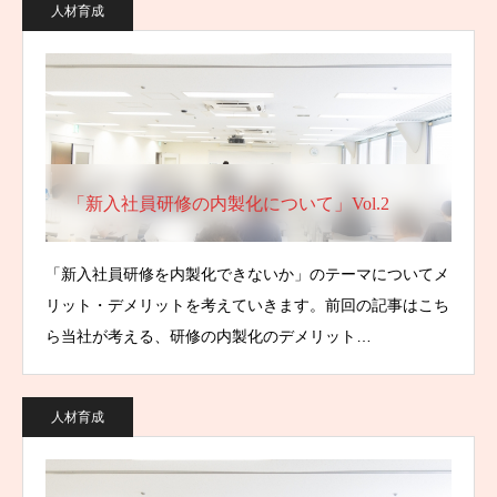
人材育成
「新入社員研修の内製化について」Vol.2
「新入社員研修を内製化できないか」のテーマについてメ
リット・デメリットを考えていきます。前回の記事はこち
ら当社が考える、研修の内製化のデメリット…
人材育成