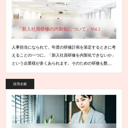
「新入社員研修の内製化について」Vol.1
人事担当になられて、年度の研修計画を策定するときに考
えることの一つに、「新入社員研修を内製化できないか」
という企業様が多くあられます。そのための研修も数…
採用全般