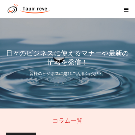
日々のビジネスに使えるマナーや最新の
情報を発信！
皆様のビジネスに是非ご活用ください。
コラム一覧