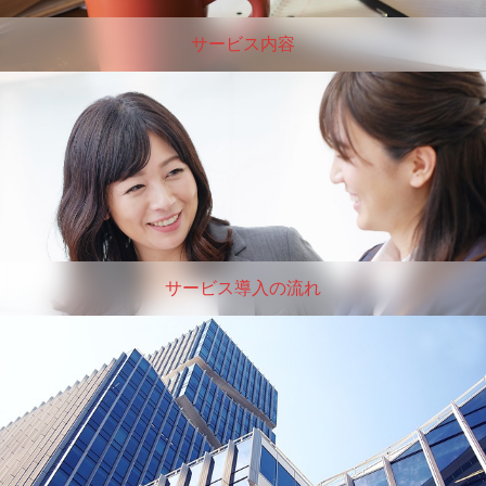
サービス内容
サービス導入の流れ