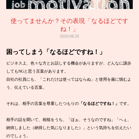
使ってませんか？その表現「なるほどです
ね！」
2020.08.25
困ってしまう「なるほどですね！」
ビジネス上、色々な方とお話しする機会がありますが、どんなに譲歩
してもNGと思う言葉があります。
自社の社員にも、「これだけは使ってはならぬ」と使用を厳に慎むよ
う、伝えている言葉。
それは、相手の言葉を尊重したつもりの
「なるほどですね！」
です。
相手の話を聞いて、相槌をうち、「ほぉ、そうなのですね」「へぇ、
納得しました（納得した気になりました）」という気持ちを伝えたい
のでしょう。