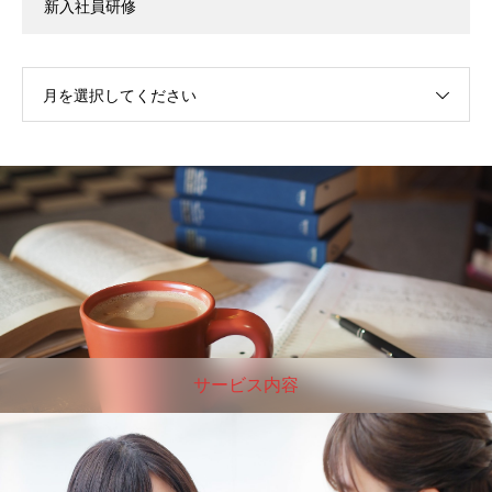
新入社員研修
月を選択してください
サービス内容