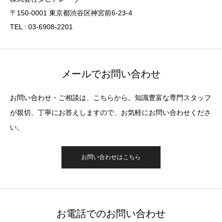
〒150-0001 東京都渋谷区神宮前6-23-4
TEL : 03-6908-2201
メールでお問い合わせ
お問い合わせ・ご相談は、こちらから。知識豊富な専門スタッフ
が親切、丁寧にお答えしますので、お気軽にお問い合わせくださ
い。
お問い合わせはこちら
お電話でのお問い合わせ