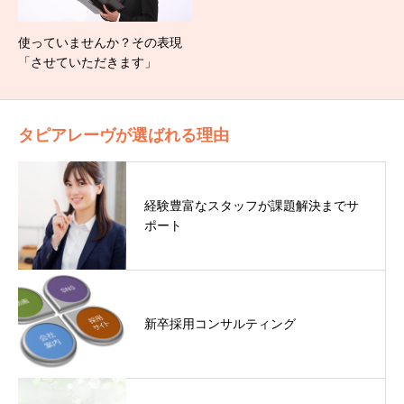
使っていませんか？その表現
「させていただきます」
タピアレーヴが選ばれる理由
経験豊富なスタッフが課題解決までサ
ポート
新卒採用コンサルティング