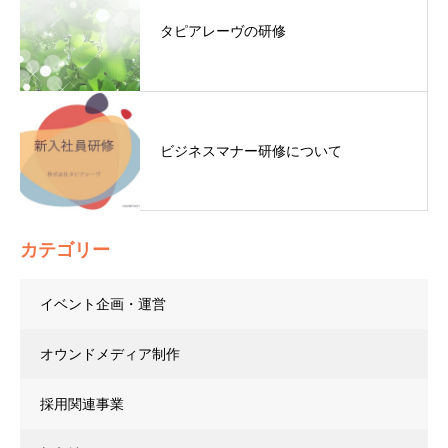
タピアレーヴの研修
ビジネスマナー研修について
カテゴリー
イベント企画・運営
オウンドメディア制作
採用関連事業