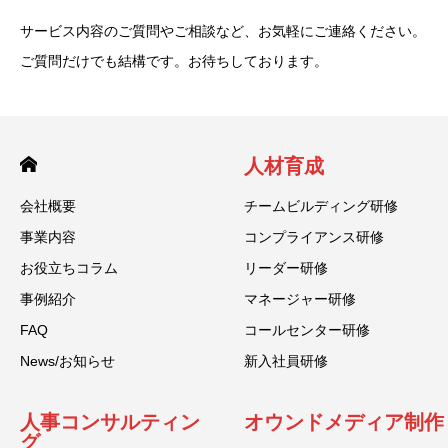
サービス内容のご質問やご相談など、お気軽にご連絡ください。
ご質問だけでも結構です。お待ちしております。
人材育成
会社概要
チームビルディング研修
事業内容
コンプライアンス研修
お役立ちコラム
リーダー研修
事例紹介
マネージャー研修
FAQ
コールセンター研修
News/お知らせ
新入社員研修
人事コンサルティン
オウンドメディア制作
グ