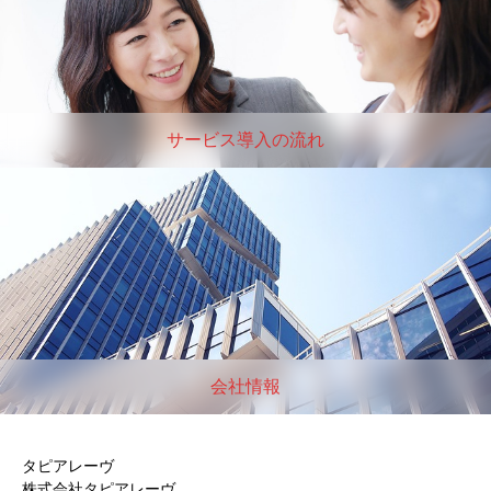
サービス導入の流れ
会社情報
タピアレーヴ
株式会社タピアレーヴ