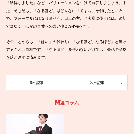
「納得しました」など、バリエーションをつけて返答しましょう。ま
た、そもそも、「なるほど」はどんなに「ですね」を付けたところ
で、フォーマルにはなりません。目上の方、お客様に使うには、適切
ではなく、ほかの言葉への言い換えが必要です。
そのことからも、「はい」の代わりに「なるほど、なるほど」と連呼
することも同様です。「なるほど」を使わないだけでも、会話の品格
を落とさずに済みます。
前の記事
次の記事
関連コラム