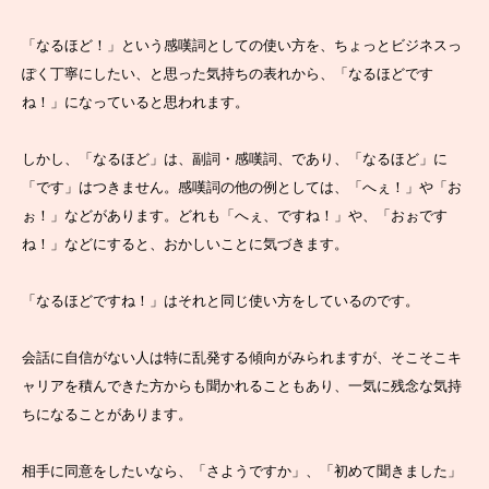
「なるほど！」という感嘆詞としての使い方を、ちょっとビジネスっ
ぽく丁寧にしたい、と思った気持ちの表れから、「なるほどです
ね！」になっていると思われます。
しかし、「なるほど」は、副詞・感嘆詞、であり、「なるほど」に
「です」はつきません。感嘆詞の他の例としては、「へぇ！」や「お
ぉ！」などがあります。どれも「へぇ、ですね！」や、「おぉです
ね！」などにすると、おかしいことに気づきます。
「なるほどですね！」はそれと同じ使い方をしているのです。
会話に自信がない人は特に乱発する傾向がみられますが、そこそこキ
ャリアを積んできた方からも聞かれることもあり、一気に残念な気持
ちになることがあります。
相手に同意をしたいなら、「さようですか」、「初めて聞きました」