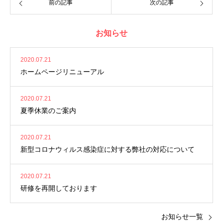
前の記事
次の記事
お知らせ
2020.07.21
ホームページリニューアル
2020.07.21
夏季休業のご案内
2020.07.21
新型コロナウィルス感染症に対する弊社の対応について
2020.07.21
研修を再開しております
お知らせ一覧