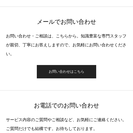
メールでお問い合わせ
お問い合わせ・ご相談は、こちらから。知識豊富な専門スタッフ
が親切、丁寧にお答えしますので、お気軽にお問い合わせくださ
い。
お問い合わせはこちら
お電話でのお問い合わせ
サービス内容のご質問やご相談など、お気軽にご連絡ください。
ご質問だけでも結構です。お待ちしております。