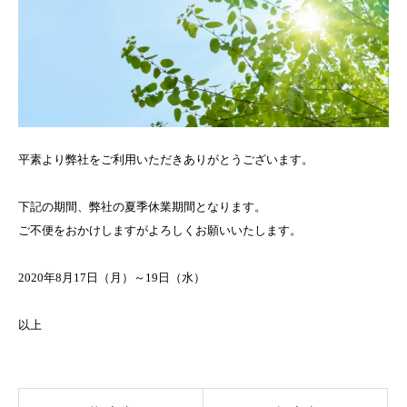
平素より弊社をご利用いただきありがとうございます。
下記の期間、弊社の夏季休業期間となります。
ご不便をおかけしますがよろしくお願いいたします。
2020年8月17日（月）～19日（水）
以上