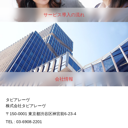
サービス導入の流れ
会社情報
タピアレーヴ
株式会社タピアレーヴ
〒150-0001 東京都渋谷区神宮前6-23-4
TEL : 03-6908-2201