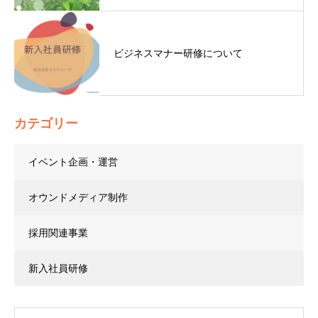
ビジネスマナー研修について
カテゴリー
イベント企画・運営
オウンドメディア制作
採用関連事業
新入社員研修