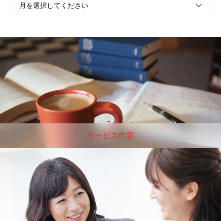
月を選択してください
サービス内容