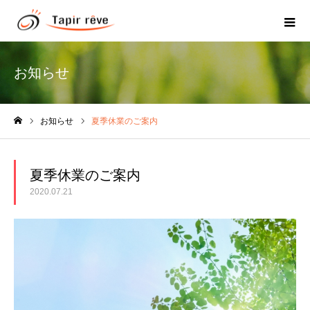
お知らせ
お知らせ
夏季休業のご案内
ホーム
夏季休業のご案内
2020.07.21