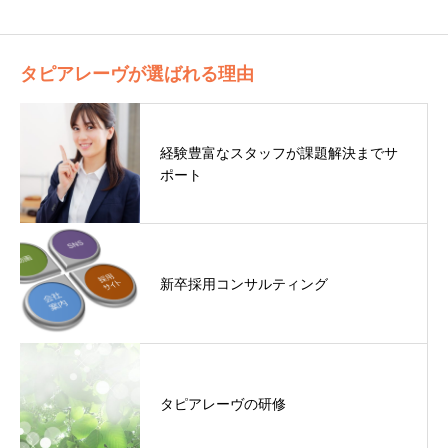
タピアレーヴが選ばれる理由
経験豊富なスタッフが課題解決までサ
ポート
新卒採用コンサルティング
タピアレーヴの研修