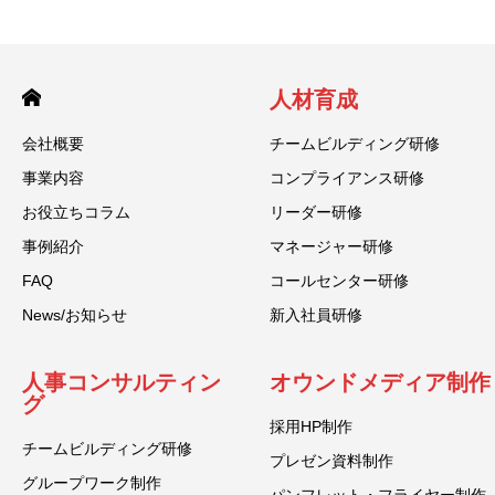
人材育成
会社概要
チームビルディング研修
事業内容
コンプライアンス研修
お役立ちコラム
リーダー研修
事例紹介
マネージャー研修
FAQ
コールセンター研修
News/お知らせ
新入社員研修
人事コンサルティン
オウンドメディア制作
グ
採用HP制作
チームビルディング研修
プレゼン資料制作
グループワーク制作